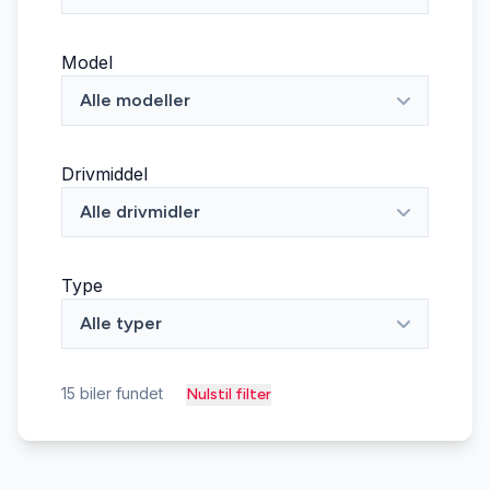
Model
Alle modeller
Drivmiddel
Alle drivmidler
Type
Alle typer
15
biler fundet
Nulstil filter