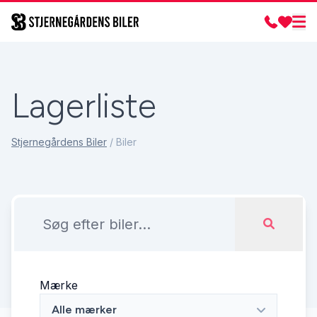
Lagerliste
Stjernegårdens Biler
/
Biler
Mærke
Alle mærker