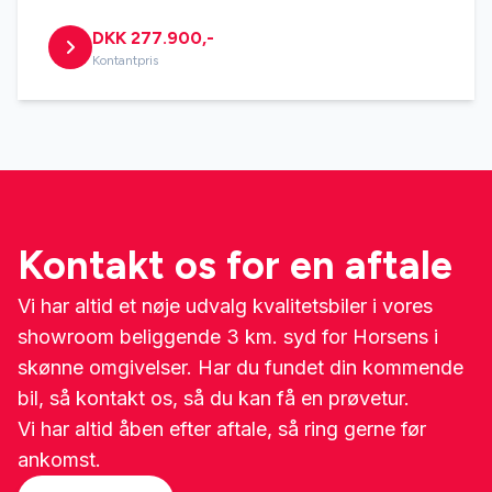
DKK 277.900,-
Kontantpris
Kontakt os for en aftale
Vi har altid et nøje udvalg kvalitetsbiler i vores
showroom beliggende 3 km. syd for Horsens i
skønne omgivelser. Har du fundet din kommende
bil, så kontakt os, så du kan få en prøvetur.
Vi har altid åben efter aftale, så ring gerne før
ankomst.