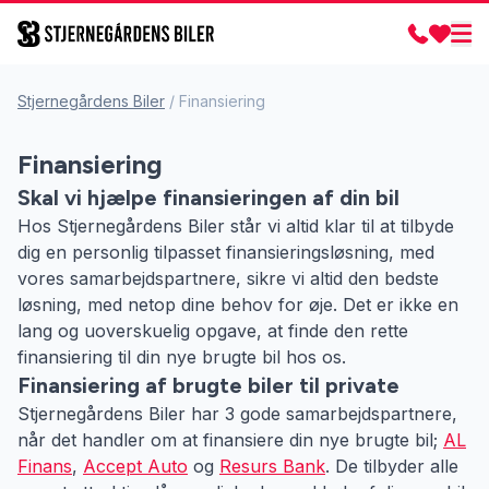
Stjernegårdens Biler
/
Finansiering
Finansiering
Skal vi hjælpe finansieringen af din bil
Hos Stjernegårdens Biler står vi altid klar til at tilbyde
dig en personlig tilpasset finansieringsløsning, med
vores samarbejdspartnere, sikre vi altid den bedste
løsning, med netop dine behov for øje. Det er ikke en
lang og uoverskuelig opgave, at finde den rette
finansiering til din nye brugte bil hos os.
Finansiering af brugte biler til private
Stjernegårdens Biler har 3 gode samarbejdspartnere,
når det handler om at finansiere din nye brugte bil;
AL
Finans
,
Accept Auto
og
Resurs Bank
. De tilbyder alle