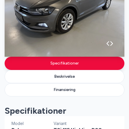
Specifikationer
Beskrivelse
Finansiering
Specifikationer
Model
Variant